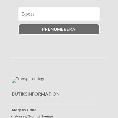
PRENUMERERA
BUTIKSINFORMATION
Mary By Hand
Adress: Gränna, Sverige