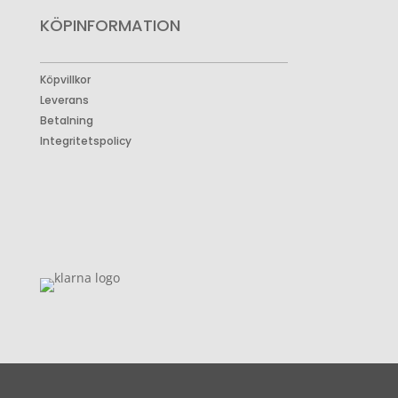
KÖPINFORMATION
Köpvillkor
Leverans
Betalning
Integritetspolicy