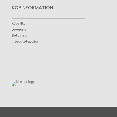
KÖPINFORMATION
Köpvillkor
Leverans
Betalning
Integritetspolicy