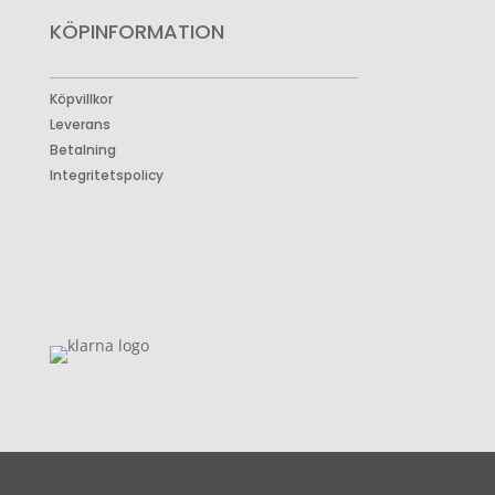
KÖPINFORMATION
Köpvillkor
Leverans
Betalning
Integritetspolicy