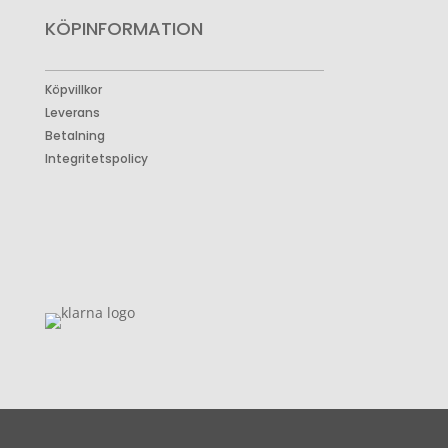
KÖPINFORMATION
Köpvillkor
Leverans
Betalning
Integritetspolicy