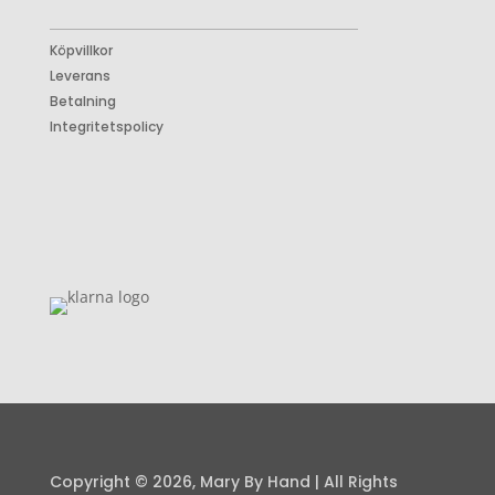
Köpvillkor
Leverans
Betalning
Integritetspolicy
Copyright © 2026, Mary By Hand | All Rights