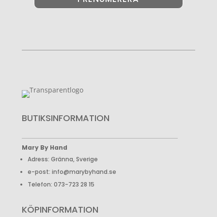
BUTIKSINFORMATION
Mary By Hand
Adress: Gränna, Sverige
e-post: info@marybyhand.se
Telefon: 073-723 28 15
KÖPINFORMATION