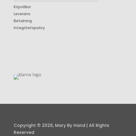
Köpvillkor
Leverans
Betalning
Integritetspolicy
Copyright © 2026, Mary By Hand | All Rights
Reserved