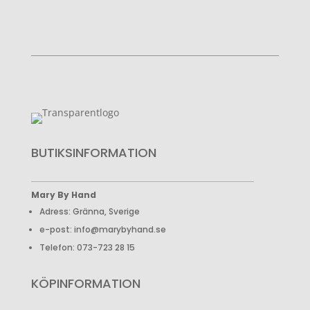
BUTIKSINFORMATION
Mary By Hand
Adress: Gränna, Sverige
e-post: info@marybyhand.se
Telefon: 073-723 28 15
KÖPINFORMATION