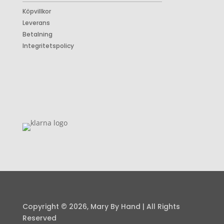
Köpvillkor
Leverans
Betalning
Integritetspolicy
Copyright © 2026, Mary By Hand | All Rights
Reserved