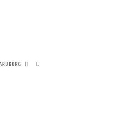
ARUKORG