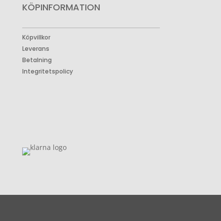
KÖPINFORMATION
Köpvillkor
Leverans
Betalning
Integritetspolicy