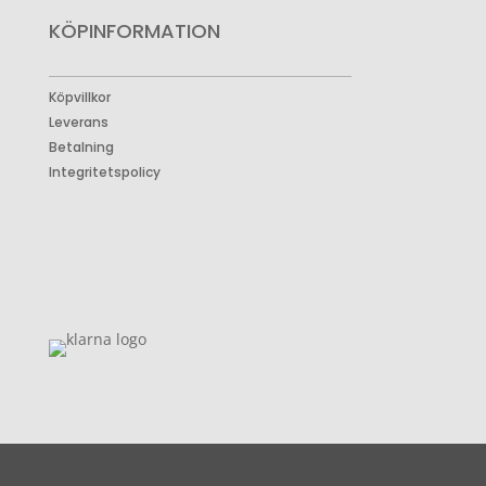
KÖPINFORMATION
Köpvillkor
Leverans
Betalning
Integritetspolicy