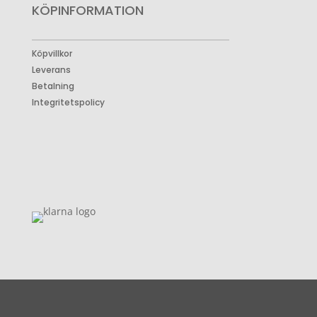
KÖPINFORMATION
Köpvillkor
Leverans
Betalning
Integritetspolicy