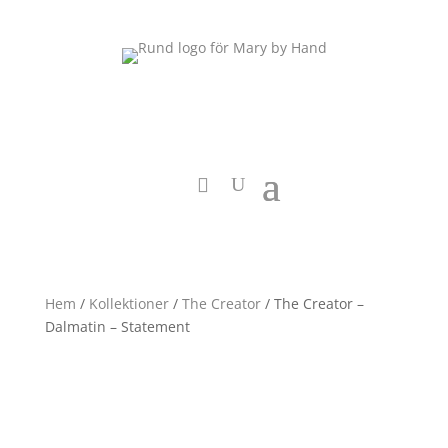
Hem
/
Kollektioner
/
The Creator
/ The Creator –
Dalmatin – Statement