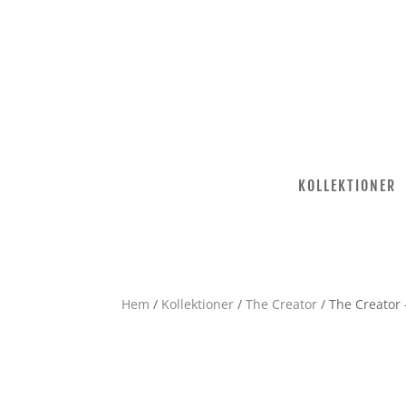
KOLLEKTIONER
Hem
/
Kollektioner
/
The Creator
/ The Creator 