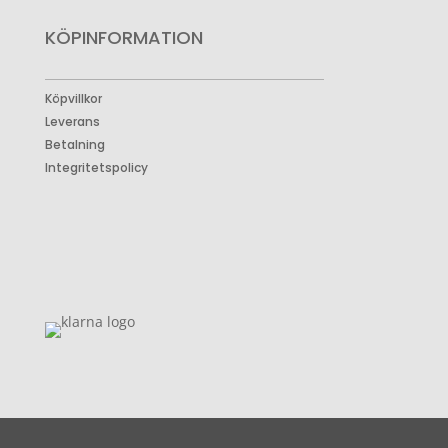
KÖPINFORMATION
Köpvillkor
Leverans
Betalning
Integritetspolicy