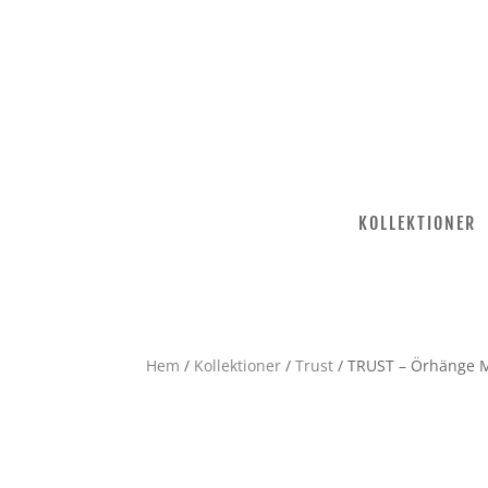
KOLLEKTIONER
Hem
/
Kollektioner
/
Trust
/ TRUST – Örhänge 