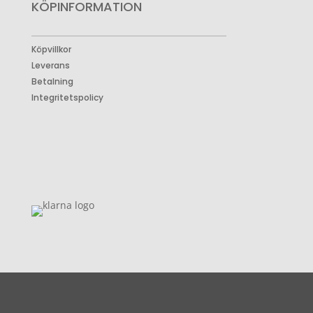
KÖPINFORMATION
Köpvillkor
Leverans
Betalning
Integritetspolicy