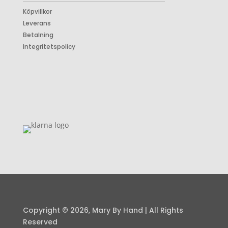
Köpvillkor
Leverans
Betalning
Integritetspolicy
Copyright © 2026, Mary By Hand | All Rights
Reserved