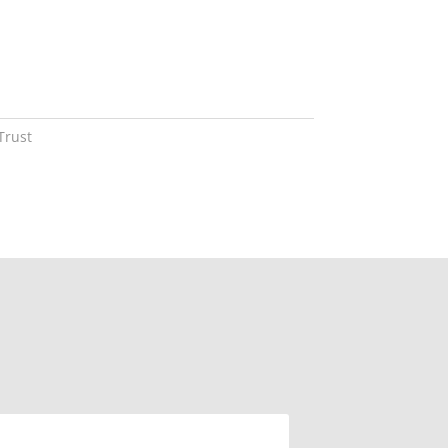
Trust