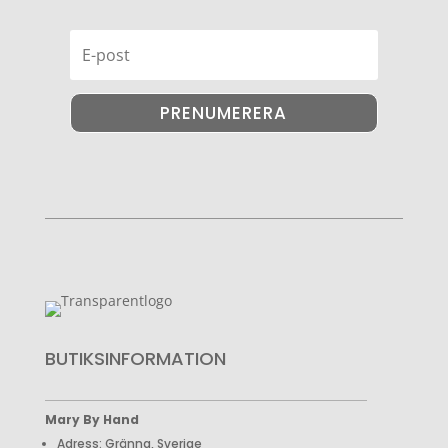
PRENUMERERA
BUTIKSINFORMATION
Mary By Hand
Adress: Gränna, Sverige