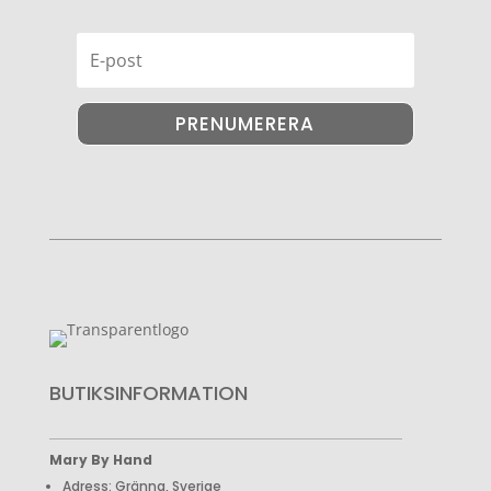
PRENUMERERA
BUTIKSINFORMATION
Mary By Hand
Adress: Gränna, Sverige